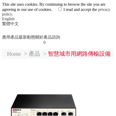
This site uses cookies. By continuing to browse the site you are
agreeing to our use of cookies.
I read and accept the
privacy
policy.
English
繁體中文
應用
產品
最新動態
關於
產品諮詢
0
Home
>
產品
>
智慧城市用網路傳輸設備